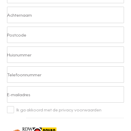
Achternaam
Postcode
Huisnummer
Telefoonnummer
E-mailadres
Ik ga akkoord met de privacy voorwaarden