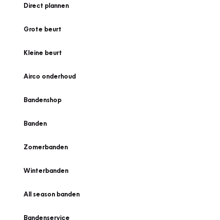
Direct plannen
Grote beurt
Kleine beurt
Airco onderhoud
Bandenshop
Banden
Zomerbanden
Winterbanden
All season banden
Bandenservice