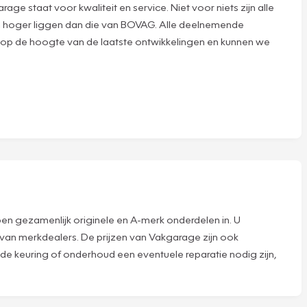
 staat voor kwaliteit en service. Niet voor niets zijn alle
n hoger liggen dan die van BOVAG. Alle deelnemende
 op de hoogte van de laatste ontwikkelingen en kunnen we
kopen gezamenlijk originele en A-merk onderdelen in. U
 van merkdealers. De prijzen van Vakgarage zijn ook
 de keuring of onderhoud een eventuele reparatie nodig zijn,