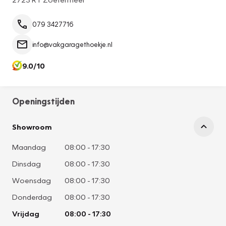
079 3427716
info@vakgaragethoekje.nl
9.0/10
Openingstijden
Showroom
Maandag
08:00
-
17:30
Dinsdag
08:00
-
17:30
Woensdag
08:00
-
17:30
Donderdag
08:00
-
17:30
Vrijdag
08:00
-
17:30