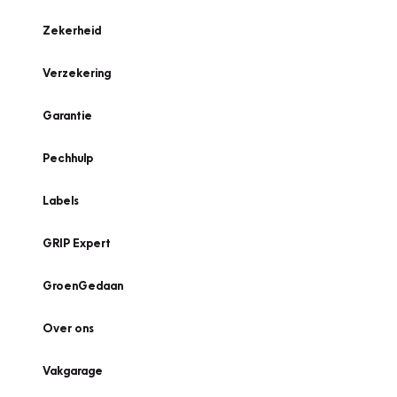
Zekerheid
Verzekering
Garantie
Pechhulp
Labels
GRIP Expert
GroenGedaan
Over ons
Vakgarage