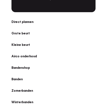
Direct plannen
Grote beurt
Kleine beurt
Airco onderhoud
Bandenshop
Banden
Zomerbanden
Winterbanden