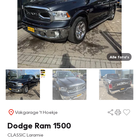
Alle foto's
Vakgarage 't Hoekje
Dodge Ram 1500
CLASSIC Laramie