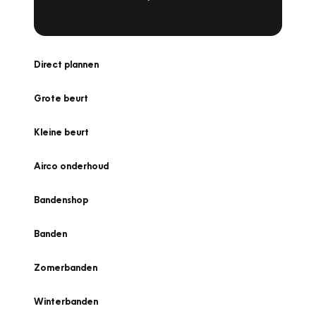
Direct plannen
Grote beurt
Kleine beurt
Airco onderhoud
Bandenshop
Banden
Zomerbanden
Winterbanden