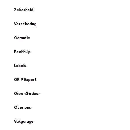
Zekerheid
Verzekering
Garantie
Pechhulp
Labels
GRIP Expert
GroenGedaan
Over ons
Vakgarage