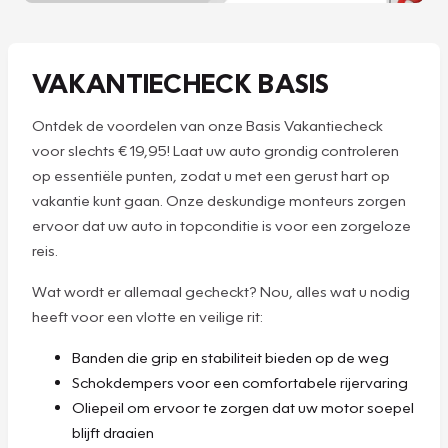
VAKANTIECHECK BASIS
Ontdek de voordelen van onze Basis Vakantiecheck
voor slechts € 19,95! Laat uw auto grondig controleren
op essentiële punten, zodat u met een gerust hart op
vakantie kunt gaan. Onze deskundige monteurs zorgen
ervoor dat uw auto in topconditie is voor een zorgeloze
reis.
Wat wordt er allemaal gecheckt? Nou, alles wat u nodig
heeft voor een vlotte en veilige rit:
Banden die grip en stabiliteit bieden op de weg
Schokdempers voor een comfortabele rijervaring
Oliepeil om ervoor te zorgen dat uw motor soepel
blijft draaien