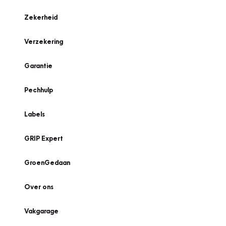
Zekerheid
Verzekering
Garantie
Pechhulp
Labels
GRIP Expert
GroenGedaan
Over ons
Vakgarage