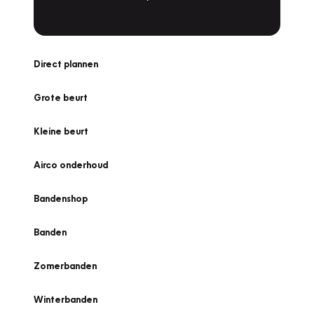
Direct plannen
Grote beurt
Kleine beurt
Airco onderhoud
Bandenshop
Banden
Zomerbanden
Winterbanden