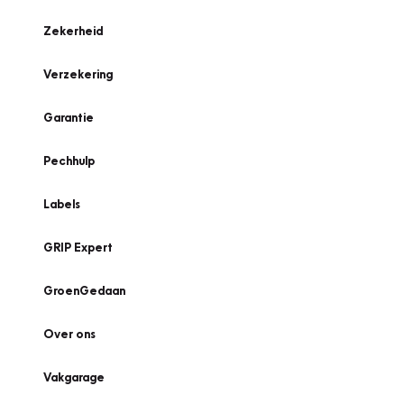
Zekerheid
Verzekering
Garantie
Pechhulp
Labels
GRIP Expert
GroenGedaan
Over ons
Vakgarage