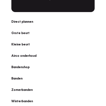
Direct plannen
Grote beurt
Kleine beurt
Airco onderhoud
Bandenshop
Banden
Zomerbanden
Winterbanden