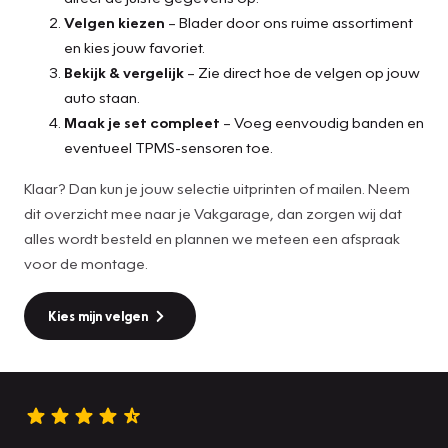
Velgen kiezen
– Blader door ons ruime assortiment
en kies jouw favoriet.
Bekijk & vergelijk
– Zie direct hoe de velgen op jouw
auto staan.
Maak je set compleet
– Voeg eenvoudig banden en
eventueel TPMS-sensoren toe.
Klaar? Dan kun je jouw selectie uitprinten of mailen. Neem
dit overzicht mee naar je Vakgarage, dan zorgen wij dat
alles wordt besteld en plannen we meteen een afspraak
voor de montage.
Kies mijn velgen